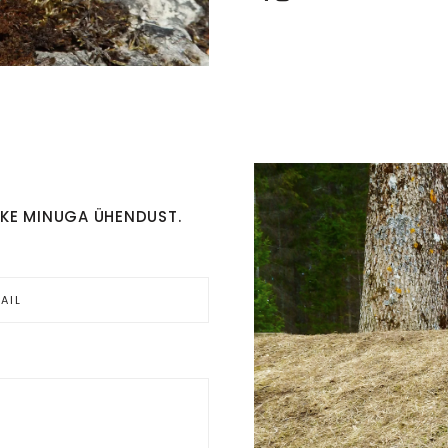
TKE MINUGA ÜHENDUST.