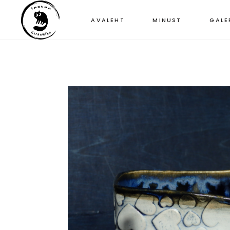
AVALEHT
MINUST
GALE