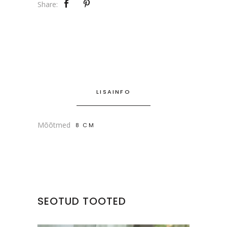
Share:
LISAINFO
Mõõtmed
8 CM
SEOTUD TOOTED