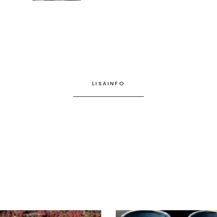
LISAINFO