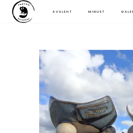
AVALEHT
MINUST
GALE