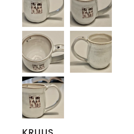
KRUUS