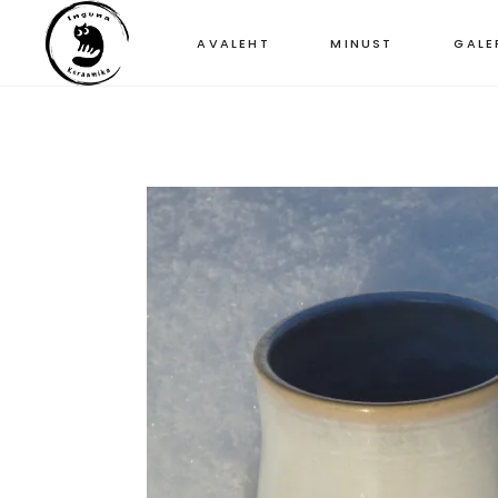
AVALEHT
MINUST
GALE