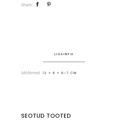
Share:
LISAINFO
Mõõtmed
12 × 6 × 6-7 CM
SEOTUD TOOTED