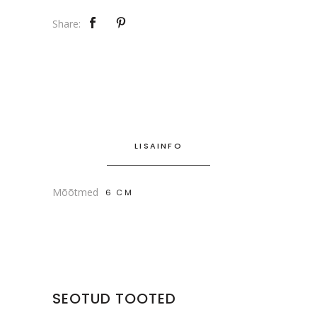
Share:
LISAINFO
Mõõtmed
6 CM
SEOTUD TOOTED