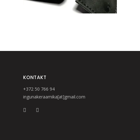
KONTAKT
+372 50 766 94
ingunakeraamika[at]gmail.com